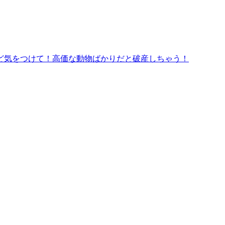
ど気をつけて！高価な動物ばかりだと破産しちゃう！