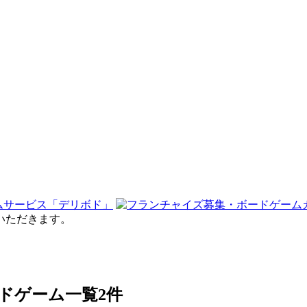
せていただきます。
ードゲーム一覧
2件