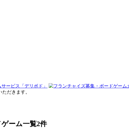
せていただきます。
ードゲーム一覧
2件