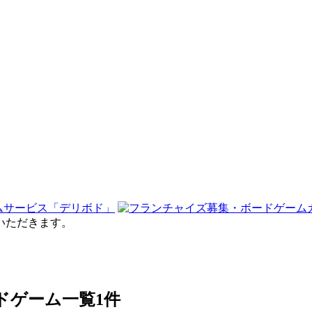
せていただきます。
ボードゲーム一覧
1件