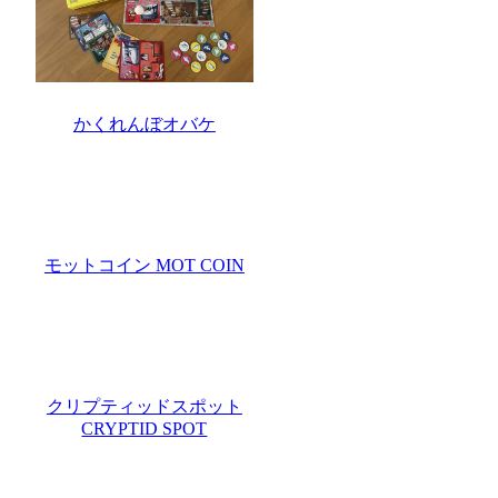
かくれんぼオバケ
モットコイン MOT COIN
クリプティッドスポット
CRYPTID SPOT