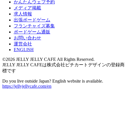
かんたんウェブ予約
メディア掲載
求人情報
出張ボードゲーム
フランチャイズ募集
ボードゲーム通販
お問い合わせ
運営会社
ENGLISH
©2026 JELLY JELLY CAFE All Rights Reserved.
JELLY JELLY CAFEは株式会社ピチカートデザインの登録商
標です
Do you live outside Japan? English website is available.
https://jellyjellycafe.com/en