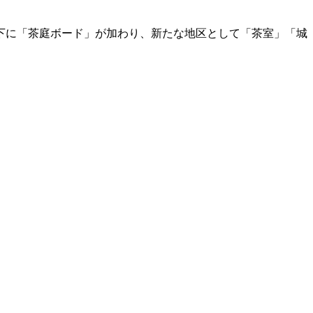
下に「茶庭ボード」が加わり、新たな地区として「茶室」「城