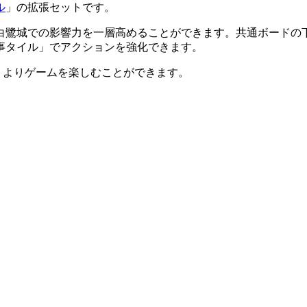
ル
」の拡張セットです。
白鷺城での影響力を一層高めることができます。共通ボードの
事タイル」でアクションを強化できます。
、よりゲームを楽しむことができます。