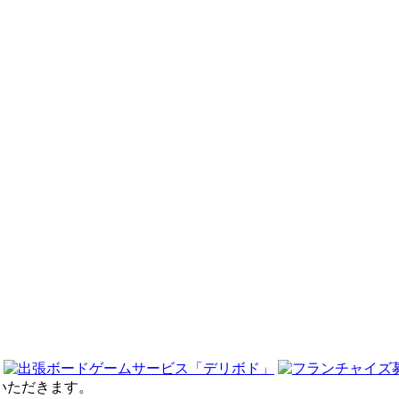
せていただきます。