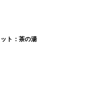
セット：茶の湯