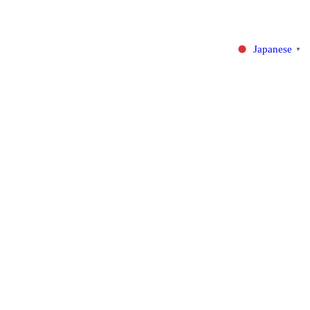
Japanese
▼