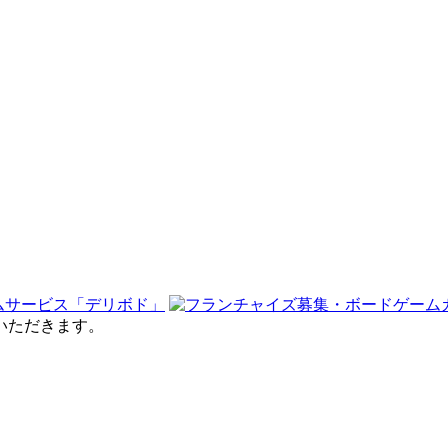
せていただきます。