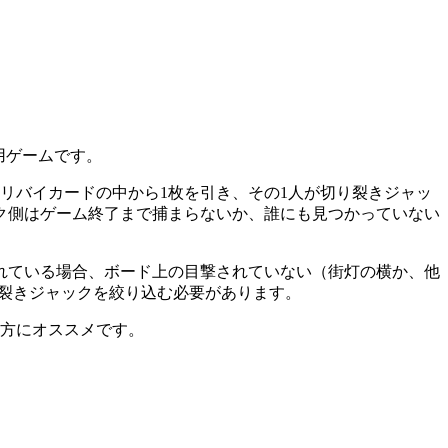
用ゲームです。
リバイカードの中から1枚を引き、その1人が切り裂きジャッ
ク側はゲーム終了まで捕まらないか、誰にも見つかっていない
れている場合、ボード上の目撃されていない（街灯の横か、他
裂きジャックを絞り込む必要があります。
う方にオススメです。