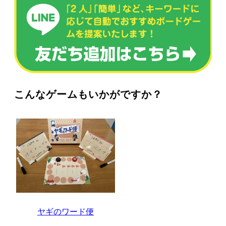
こんなゲームもいかがですか？
ヤギのワード便