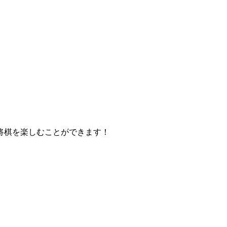
将棋を楽しむことができます！