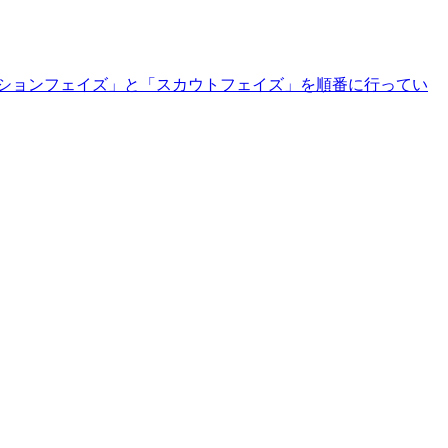
ションフェイズ」と「スカウトフェイズ」を順番に行ってい