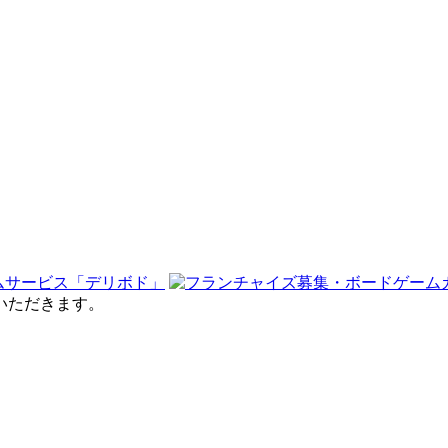
せていただきます。