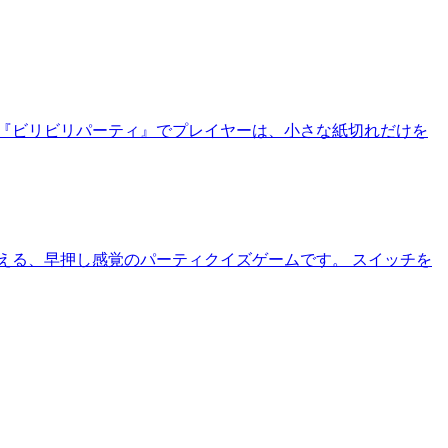
『ビリビリパーティ』でプレイヤーは、小さな紙切れだけを
える、早押し感覚のパーティクイズゲームです。 スイッチを