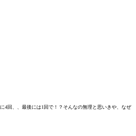
に4回、、最後には1回で！？そんなの無理と思いきや、なぜ