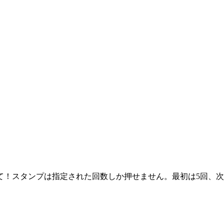
！スタンプは指定された回数しか押せません。最初は5回、次