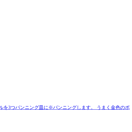
ルを3つパンニング皿に※パンニングします。 うまく金色のボ