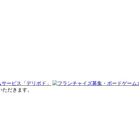
せていただきます。