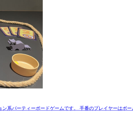
ン系パーティーボードゲームです。 手番のプレイヤーはボー