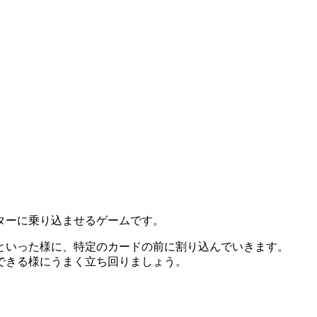
ターに乗り込ませるゲームです。
といった様に、特定のカードの前に割り込んでいきます。
できる様にうまく立ち回りましょう。