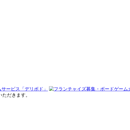
せていただきます。