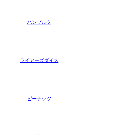
ハンブルク
ライアーズダイス
ピーナッツ