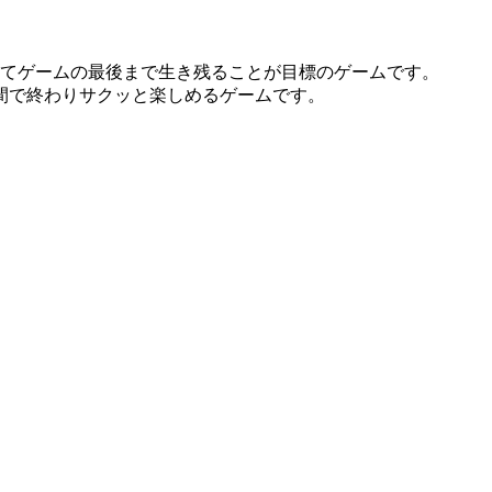
ってゲームの最後まで生き残ることが目標のゲームです。
間で終わりサクッと楽しめるゲームです。