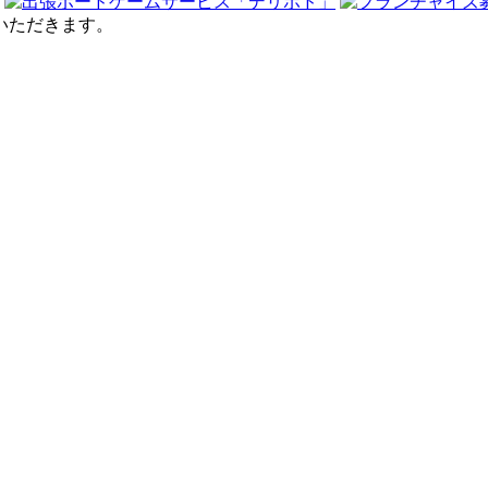
せていただきます。