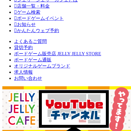
店舗一覧・料金
ゲーム検索
ボードゲームイベント
お知らせ
かんたんウェブ予約
よくあるご質問
貸切予約
ボードゲーム販売店 JELLY JELLY STORE
ボードゲーム通販
オリジナルゲームブランド
求人情報
お問い合わせ