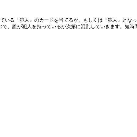
っている『犯人』のカードを当てるか、もしくは『犯人』とな
ので、誰が犯人を持っているか次第に混乱していきます。短時