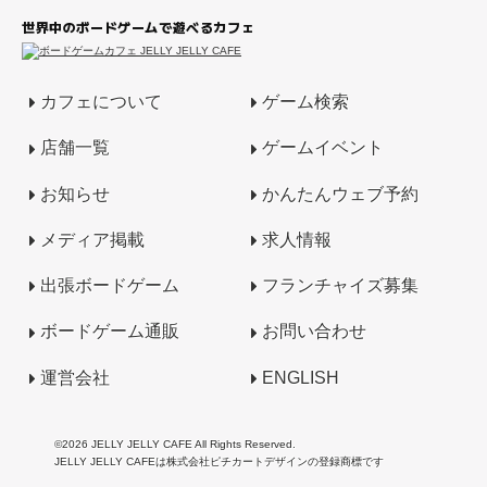
世界中のボードゲームで遊べるカフェ
カフェについて
ゲーム検索
店舗一覧
ゲームイベント
お知らせ
かんたんウェブ予約
メディア掲載
求人情報
出張ボードゲーム
フランチャイズ募集
ボードゲーム通販
お問い合わせ
運営会社
ENGLISH
©2026 JELLY JELLY CAFE All Rights Reserved.
JELLY JELLY CAFEは株式会社ピチカートデザインの登録商標です