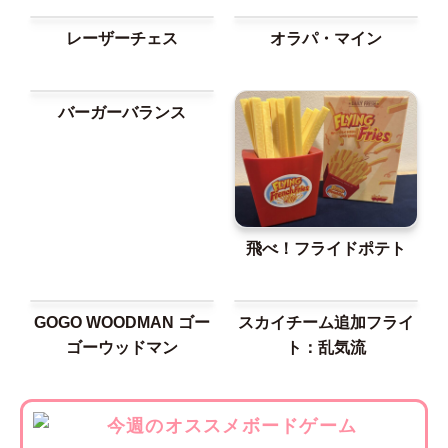
レーザーチェス
オラパ・マイン
バーガーバランス
飛べ！フライドポテト
GOGO WOODMAN ゴー
スカイチーム追加フライ
ゴーウッドマン
ト：乱気流