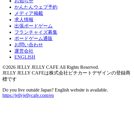
お知らせ
かんたんウェブ予約
メディア掲載
求人情報
出張ボードゲーム
フランチャイズ募集
ボードゲーム通販
お問い合わせ
運営会社
ENGLISH
©2026 JELLY JELLY CAFE All Rights Reserved.
JELLY JELLY CAFEは株式会社ピチカートデザインの登録商
標です
Do you live outside Japan? English website is available.
https://jellyjellycafe.com/en