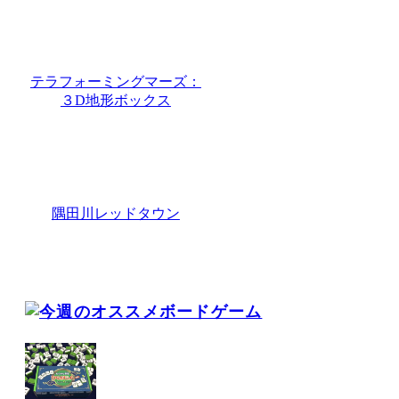
テラフォーミングマーズ：
３D地形ボックス
隅田川レッドタウン