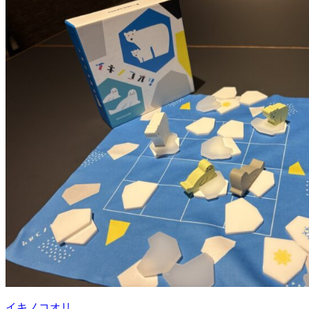
イキノコオリ