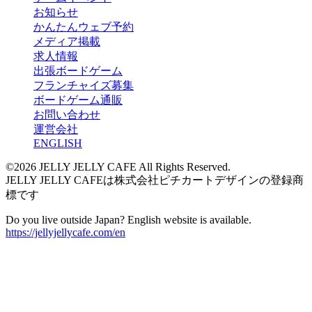
お知らせ
かんたんウェブ予約
メディア掲載
求人情報
出張ボードゲーム
フランチャイズ募集
ボードゲーム通販
お問い合わせ
運営会社
ENGLISH
©2026 JELLY JELLY CAFE All Rights Reserved.
JELLY JELLY CAFEは株式会社ピチカートデザインの登録商
標です
Do you live outside Japan? English website is available.
https://jellyjellycafe.com/en