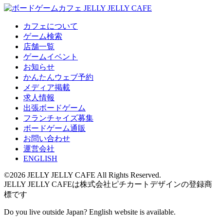
カフェについて
ゲーム検索
店舗一覧
ゲームイベント
お知らせ
かんたんウェブ予約
メディア掲載
求人情報
出張ボードゲーム
フランチャイズ募集
ボードゲーム通販
お問い合わせ
運営会社
ENGLISH
©2026 JELLY JELLY CAFE All Rights Reserved.
JELLY JELLY CAFEは株式会社ピチカートデザインの登録商
標です
Do you live outside Japan? English website is available.