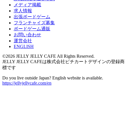
メディア掲載
求人情報
出張ボードゲーム
フランチャイズ募集
ボードゲーム通販
お問い合わせ
運営会社
ENGLISH
©2026 JELLY JELLY CAFE All Rights Reserved.
JELLY JELLY CAFEは株式会社ピチカートデザインの登録商
標です
Do you live outside Japan? English website is available.
https://jellyjellycafe.com/en