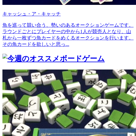
キャッシュ・ア・キャッチ
魚を巡って競い合う、勢いのあるオークションゲームです。
ラウンドごとにプレイヤーの中から1人が競売人となり、山
札から一枚ずつ魚カードをめくるオークションを行います。
その魚カードを欲しいと思っ...