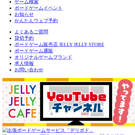
ゲーム検索
ボードゲームイベント
お知らせ
かんたんウェブ予約
よくあるご質問
貸切予約
ボードゲーム販売店 JELLY JELLY STORE
ボードゲーム通販
オリジナルゲームブランド
求人情報
お問い合わせ