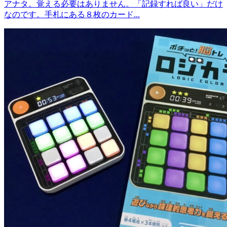
アナタ。覚える必要はありません。「記録すれば良い」だけ
なのです。手札にある８枚のカード...