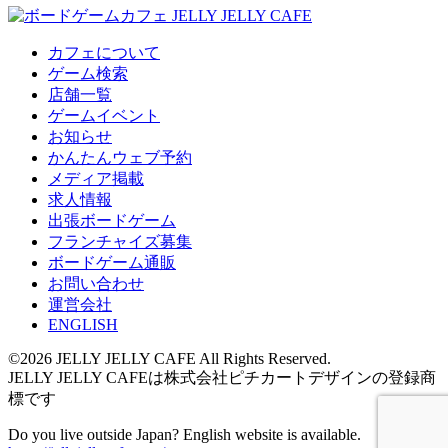
カフェについて
ゲーム検索
店舗一覧
ゲームイベント
お知らせ
かんたんウェブ予約
メディア掲載
求人情報
出張ボードゲーム
フランチャイズ募集
ボードゲーム通販
お問い合わせ
運営会社
ENGLISH
©2026 JELLY JELLY CAFE All Rights Reserved.
JELLY JELLY CAFEは株式会社ピチカートデザインの登録商
標です
Do you live outside Japan? English website is available.