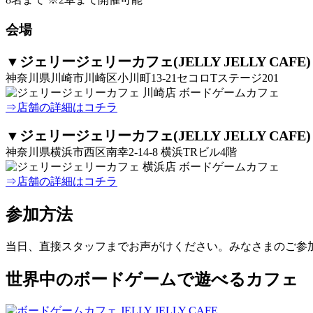
会場
▼ジェリージェリーカフェ(JELLY JELLY CAFE
神奈川県川崎市川崎区小川町13-21セコロTステージ201
⇒店舗の詳細はコチラ
▼ジェリージェリーカフェ(JELLY JELLY CAFE
神奈川県横浜市西区南幸2-14-8 横浜TRビル4階
⇒店舗の詳細はコチラ
参加方法
当日、直接スタッフまでお声がけください。みなさまのご参
世界中のボードゲームで遊べるカフェ