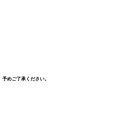
。予めご了承ください。