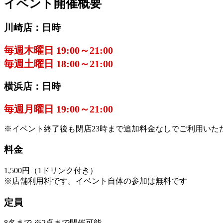
イベント開催概要
川崎店：日時
毎週木曜日 19:00～21:00
毎週土曜日 18:00～21:00
横浜店：日時
毎週月曜日 19:00～21:00
※イベント終了後も閉店23時まで追加料金なしでご利用いた
料金
1,500円（1ドリンク付き）
※店舗利用料です。イベント自体の参加は無料です
定員
8名まで ※2卓まで開催可能