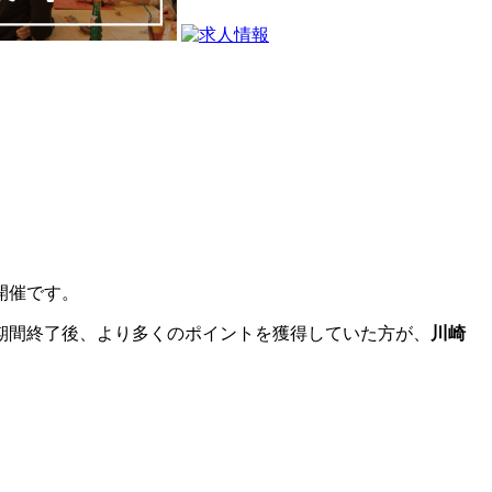
開催です。
期間終了後、より多くのポイントを獲得していた方が、
川崎