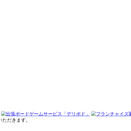
せていただきます。