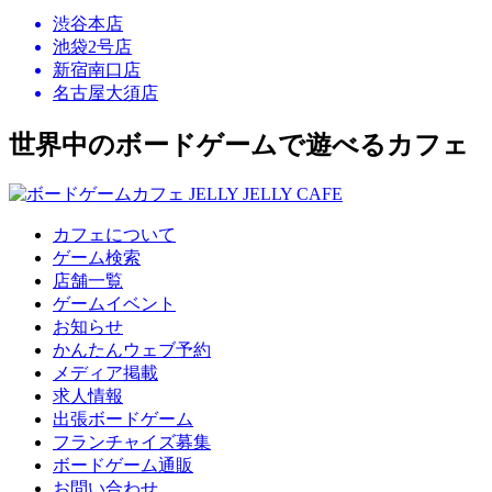
渋谷本店
池袋2号店
新宿南口店
名古屋大須店
世界中のボードゲームで遊べるカフェ
カフェについて
ゲーム検索
店舗一覧
ゲームイベント
お知らせ
かんたんウェブ予約
メディア掲載
求人情報
出張ボードゲーム
フランチャイズ募集
ボードゲーム通販
お問い合わせ