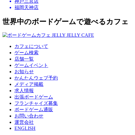
神戸三宮店
福岡天神店
世界中のボードゲームで遊べるカフェ
カフェについて
ゲーム検索
店舗一覧
ゲームイベント
お知らせ
かんたんウェブ予約
メディア掲載
求人情報
出張ボードゲーム
フランチャイズ募集
ボードゲーム通販
お問い合わせ
運営会社
ENGLISH