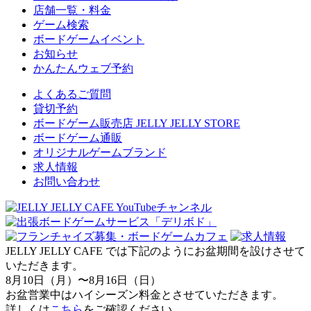
店舗一覧・料金
ゲーム検索
ボードゲームイベント
お知らせ
かんたんウェブ予約
よくあるご質問
貸切予約
ボードゲーム販売店 JELLY JELLY STORE
ボードゲーム通販
オリジナルゲームブランド
求人情報
お問い合わせ
JELLY JELLY CAFE では下記のようにお盆期間を設けさせて
いただきます。
8月10日（月）〜8月16日（日）
お盆営業中はハイシーズン料金とさせていただきます。
詳しくは
こちら
をご確認ください。