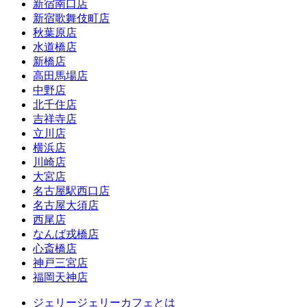
新宿南口店
新宿歌舞伎町店
秋葉原店
水道橋店
新橋店
高田馬場店
中野店
北千住店
吉祥寺店
立川店
横浜店
川崎店
大宮店
名古屋駅西口店
名古屋大須店
西尾店
なんば戎橋店
心斎橋店
神戸三宮店
福岡天神店
ジェリージェリーカフェとは