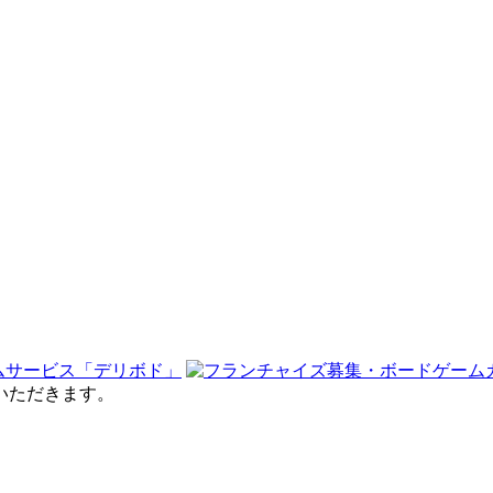
せていただきます。