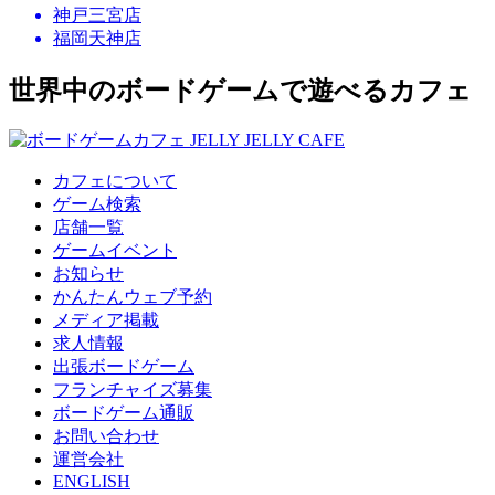
神戸三宮店
福岡天神店
世界中のボードゲームで遊べるカフェ
カフェについて
ゲーム検索
店舗一覧
ゲームイベント
お知らせ
かんたんウェブ予約
メディア掲載
求人情報
出張ボードゲーム
フランチャイズ募集
ボードゲーム通販
お問い合わせ
運営会社
ENGLISH