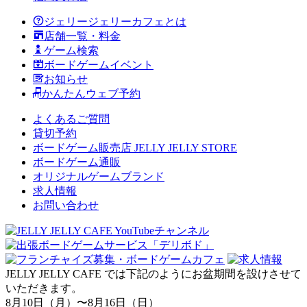
ジェリージェリーカフェとは
店舗一覧・料金
ゲーム検索
ボードゲームイベント
お知らせ
かんたんウェブ予約
よくあるご質問
貸切予約
ボードゲーム販売店 JELLY JELLY STORE
ボードゲーム通販
オリジナルゲームブランド
求人情報
お問い合わせ
JELLY JELLY CAFE では下記のようにお盆期間を設けさせて
いただきます。
8月10日（月）〜8月16日（日）