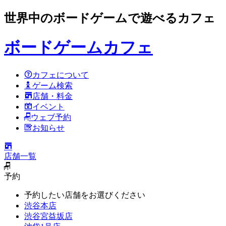
世界中のボードゲームで遊べるカフェ
ボードゲームカフェ
カフェについて
ゲーム検索
店舗・料金
イベント
ウェブ予約
お知らせ
店舗一覧
予約
予約したい店舗をお選びください
渋谷本店
渋谷宮益坂店