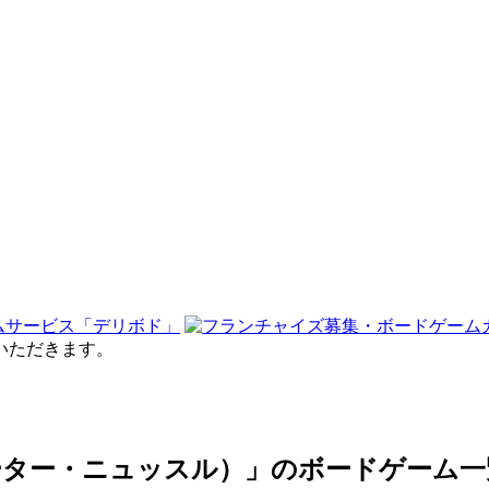
せていただきます。
 (ディーター・ニュッスル）」のボードゲーム