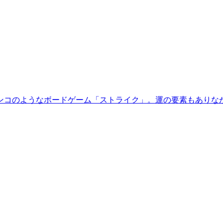
ンコのようなボードゲーム「ストライク」。運の要素もありな