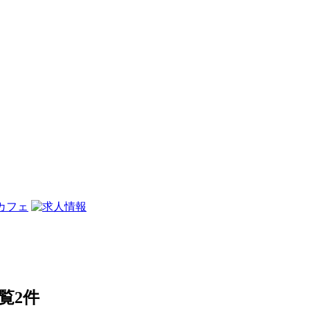
一覧
2件