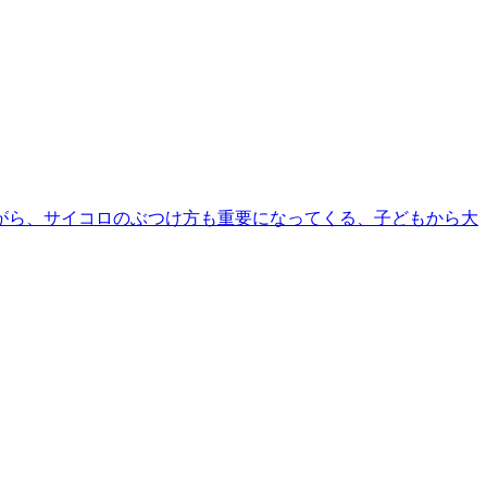
がら、サイコロのぶつけ方も重要になってくる、子どもから大