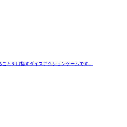
ることを目指すダイスアクションゲームです。