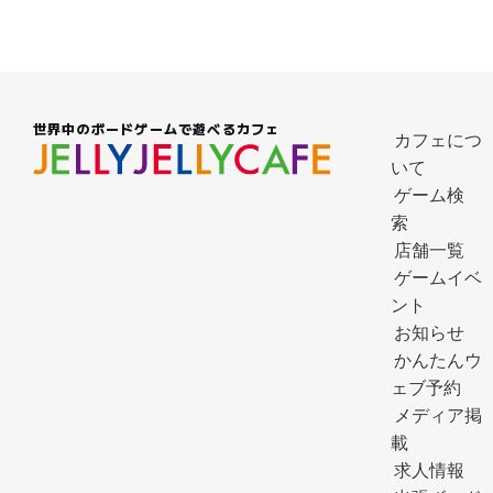
世界中のボードゲームで遊べるカフェ
カフェにつ
いて
ゲーム検
索
店舗一覧
ゲームイベ
ント
お知らせ
かんたんウ
ェブ予約
メディア掲
載
求人情報