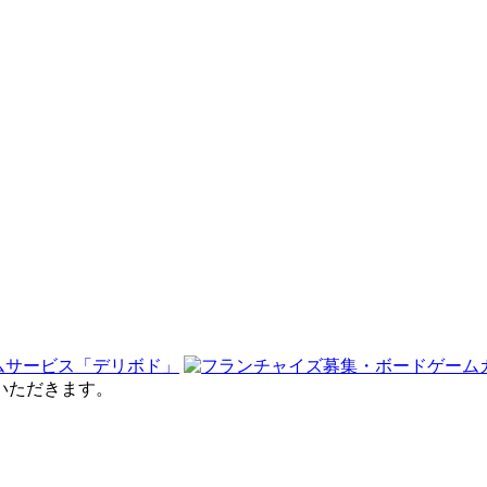
せていただきます。