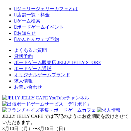
ジェリージェリーカフェとは
店舗一覧・料金
ゲーム検索
ボードゲームイベント
お知らせ
かんたんウェブ予約
よくあるご質問
貸切予約
ボードゲーム販売店 JELLY JELLY STORE
ボードゲーム通販
オリジナルゲームブランド
求人情報
お問い合わせ
JELLY JELLY CAFE では下記のようにお盆期間を設けさせて
いただきます。
8月10日（月）〜8月16日（日）