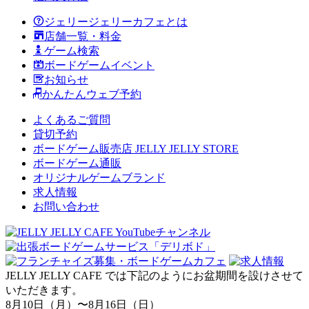
ジェリージェリーカフェとは
店舗一覧・料金
ゲーム検索
ボードゲームイベント
お知らせ
かんたんウェブ予約
よくあるご質問
貸切予約
ボードゲーム販売店 JELLY JELLY STORE
ボードゲーム通販
オリジナルゲームブランド
求人情報
お問い合わせ
JELLY JELLY CAFE では下記のようにお盆期間を設けさせて
いただきます。
8月10日（月）〜8月16日（日）