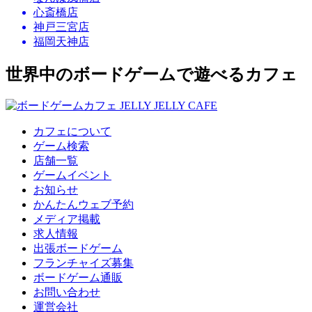
心斎橋店
神戸三宮店
福岡天神店
世界中のボードゲームで遊べるカフェ
カフェについて
ゲーム検索
店舗一覧
ゲームイベント
お知らせ
かんたんウェブ予約
メディア掲載
求人情報
出張ボードゲーム
フランチャイズ募集
ボードゲーム通販
お問い合わせ
運営会社