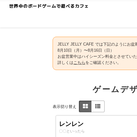
世界中のボードゲームで遊べるカフェ
JELLY JELLY CAFE では下記のよう
8月10日（月）〜8月16日（日）
お盆営業中はハイシーズン料金とさせていた
詳しくは
こちら
をご確認ください。
ゲームデ
表示切り替え
レンレン
〇〇といったら