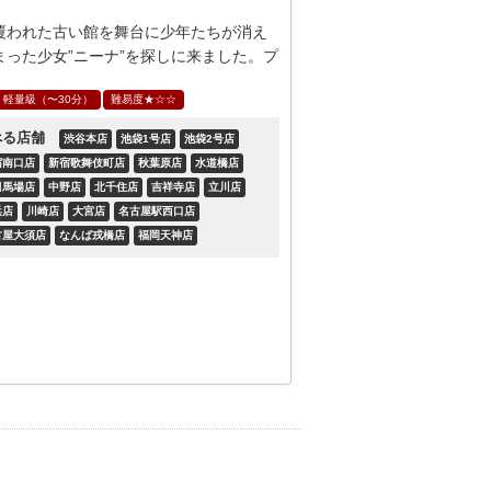
覆われた古い館を舞台に少年たちが消え
まった少女”ニーナ”を探しに来ました。プ
ヤーの2人は協力して吸血鬼の魔の手から
軽量級（〜30分）
難易度★☆☆
を救い出すことを目指しましょう。 ゲー
流れは以下のように進めます。 1.プレイ
べる店舗
渋谷本店
池袋1号店
池袋2号店
はカードを1枚引いて2つ……
宿南口店
新宿歌舞伎町店
秋葉原店
水道橋店
田馬場店
中野店
北千住店
吉祥寺店
立川店
浜店
川崎店
大宮店
名古屋駅西口店
古屋大須店
なんば戎橋店
福岡天神店