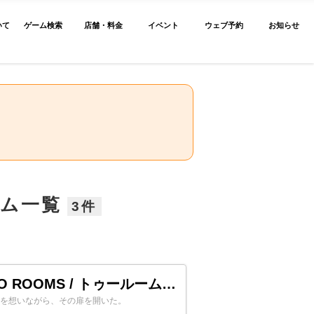
いて
ゲーム検索
店舗・料金
イベント
ウェブ予約
お知らせ
ム一覧
3件
TWO ROOMS / トゥールームス（新版）
を想いながら、その扉を開いた。