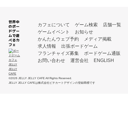
世界中
カフェについて
ゲーム検索
店舗一覧
のボー
ドゲー
ゲームイベント
お知らせ
ムで遊
かんたんウェブ予約
メディア掲載
べるカ
フェ
求人情報
出張ボードゲーム
フランチャイズ募集
ボードゲーム通販
お問い合わせ
運営会社
ENGLISH
©2026 JELLY JELLY CAFE All Rights Reserved.
JELLY JELLY CAFEは株式会社ピチカートデザインの登録商標です