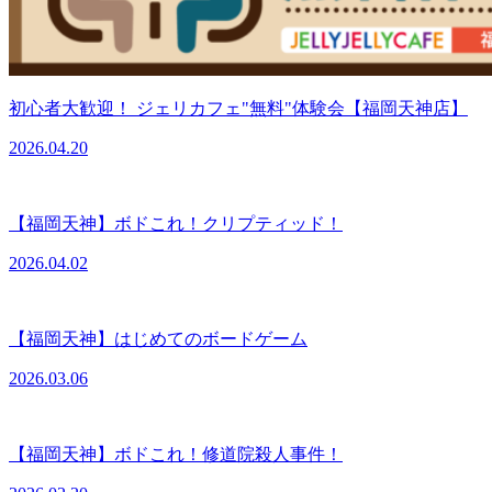
初心者大歓迎！ ジェリカフェ"無料"体験会【福岡天神店】
2026.04.20
【福岡天神】ボドこれ！クリプティッド！
2026.04.02
【福岡天神】はじめてのボードゲーム
2026.03.06
【福岡天神】ボドこれ！修道院殺人事件！