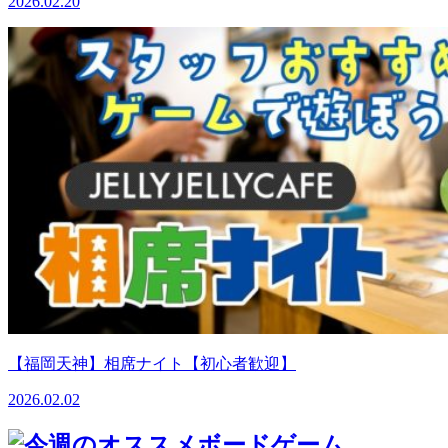
2026.02.20
【福岡天神】相席ナイト【初心者歓迎】
2026.02.02