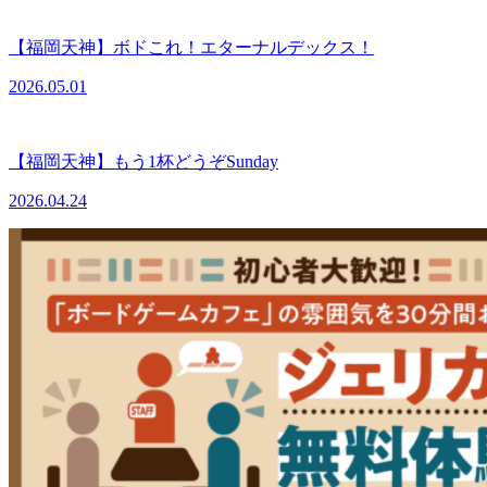
【福岡天神】ボドこれ！エターナルデックス！
2026.05.01
【福岡天神】もう1杯どうぞSunday
2026.04.24