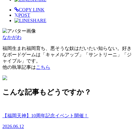
COPY LINK
𝕏
POST
SHARE
なかがわ
福岡生まれ福岡育ち、悪そうな奴はだいたい知らない。好き
なボードゲームは「キャメルアップ」「サントリーニ」「ジ
ャイプル」です。
他の執筆記事は
こちら
こんな記事もどうですか？
【福岡天神】10周年記念イベント開催！
2026.06.12