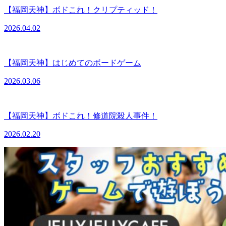
【福岡天神】ボドこれ！クリプティッド！
2026.04.02
【福岡天神】はじめてのボードゲーム
2026.03.06
【福岡天神】ボドこれ！修道院殺人事件！
2026.02.20