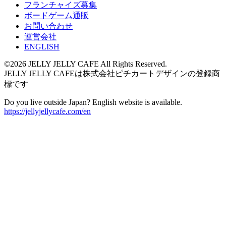
フランチャイズ募集
ボードゲーム通販
お問い合わせ
運営会社
ENGLISH
©2026 JELLY JELLY CAFE All Rights Reserved.
JELLY JELLY CAFEは株式会社ピチカートデザインの登録商
標です
Do you live outside Japan? English website is available.
https://jellyjellycafe.com/en