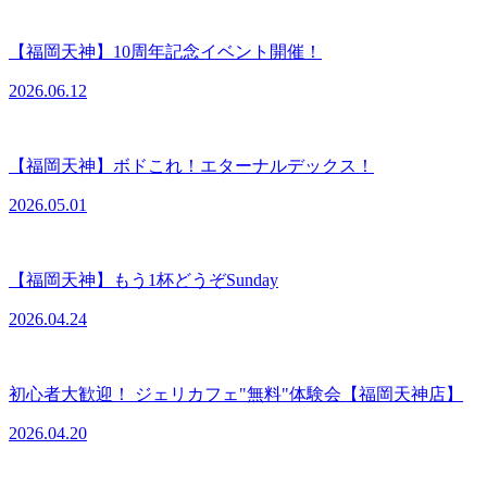
【福岡天神】10周年記念イベント開催！
2026.06.12
【福岡天神】ボドこれ！エターナルデックス！
2026.05.01
【福岡天神】もう1杯どうぞSunday
2026.04.24
初心者大歓迎！ ジェリカフェ"無料"体験会【福岡天神店】
2026.04.20