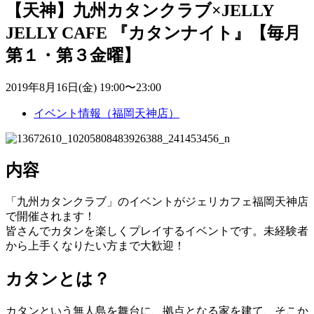
【天神】九州カタンクラブ×JELLY
JELLY CAFE 『カタンナイト』【毎月
第１・第３金曜】
2019年8月16日(金) 19:00〜23:00
イベント情報（福岡天神店）
内容
「九州カタンクラブ」のイベントがジェリカフェ福岡天神店
で開催されます！
皆さんでカタンを楽しくプレイするイベントです。未経験者
から上手くなりたい方まで大歓迎！
カタンとは？
カタンという無人島を舞台に、拠点となる家を建て、そこか