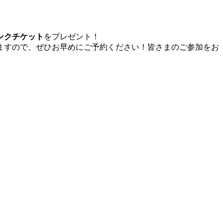
ンクチケット
をプレゼント！
ますので、ぜひお早めにご予約ください！皆さまのご参加をお