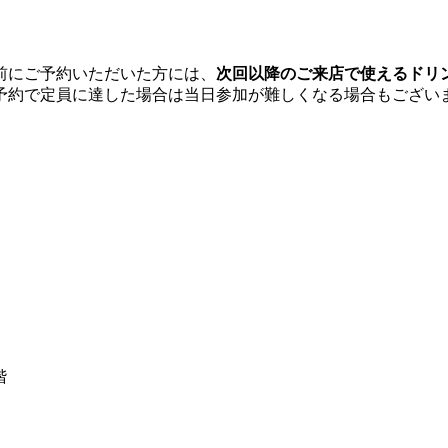
前にご予約いただいた方には、
次回以降のご来店で使えるドリ
予約で定員に達した場合は当日参加が難しくなる場合もござい
階