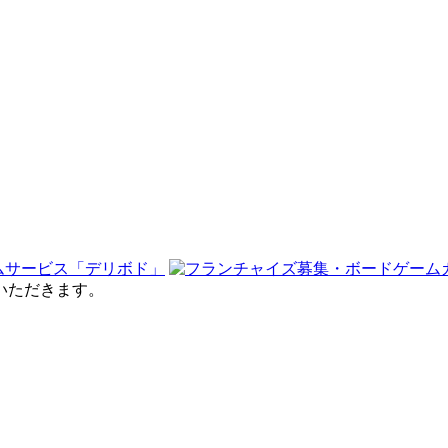
せていただきます。