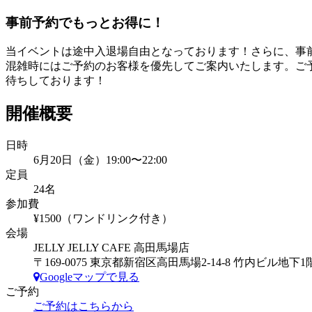
事前予約でもっとお得に！
当イベントは途中入退場自由となっております！さらに、事
混雑時にはご予約のお客様を優先してご案内いたします。ご
待ちしております！
開催概要
日時
6月20日（金）19:00〜22:00
定員
24名
参加費
¥1500（ワンドリンク付き）
会場
JELLY JELLY CAFE 高田馬場店
〒169-0075 東京都新宿区高田馬場2-14-8 竹内ビル地下1
Googleマップで見る
ご予約
ご予約はこちらから