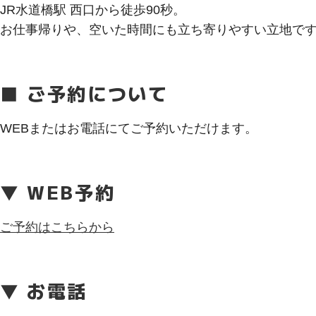
JR水道橋駅 西口から徒歩90秒。
お仕事帰りや、空いた時間にも立ち寄りやすい立地で
■ ご予約について
WEBまたはお電話にてご予約いただけます。
▼ WEB予約
ご予約はこちらから
▼ お電話