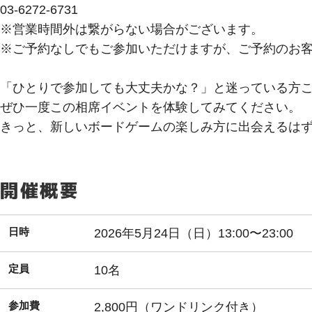
03-6272-6731
※営業時間外は繋がらない場合がございます。
※ご予約なしでもご参加いただけますが、ご予約のお
「ひとりで参加しても大丈夫かな？」と迷っている方
ぜひ一度この相席イベントを体験してみてください。
きっと、新しいボードゲームの楽しみ方に出会えるは
開催概要
日時
2026年5月24日（日）13:00〜23:00
定員
10名
参加費
2,800円（ワンドリンク付き）