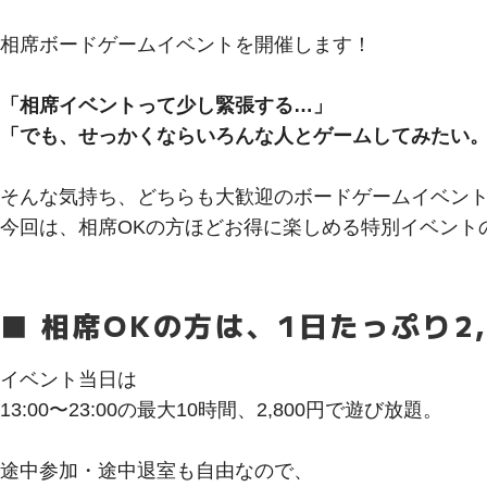
相席ボードゲームイベントを開催します！
「相席イベントって少し緊張する…」
「でも、せっかくならいろんな人とゲームしてみたい
そんな気持ち、どちらも大歓迎のボードゲームイベン
今回は、相席OKの方ほどお得に楽しめる特別イベント
■ 相席OKの方は、1日たっぷり2,
イベント当日は
13:00〜23:00の最大10時間、2,800円で遊び放題。
途中参加・途中退室も自由なので、