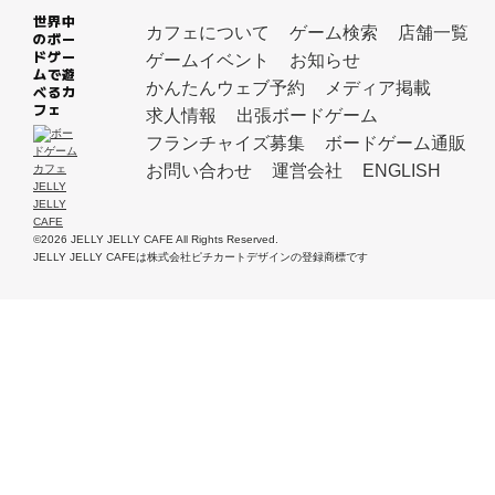
世界中
カフェについて
ゲーム検索
店舗一覧
のボー
ドゲー
ゲームイベント
お知らせ
ムで遊
かんたんウェブ予約
メディア掲載
べるカ
フェ
求人情報
出張ボードゲーム
フランチャイズ募集
ボードゲーム通販
お問い合わせ
運営会社
ENGLISH
©2026 JELLY JELLY CAFE All Rights Reserved.
JELLY JELLY CAFEは株式会社ピチカートデザインの登録商標です