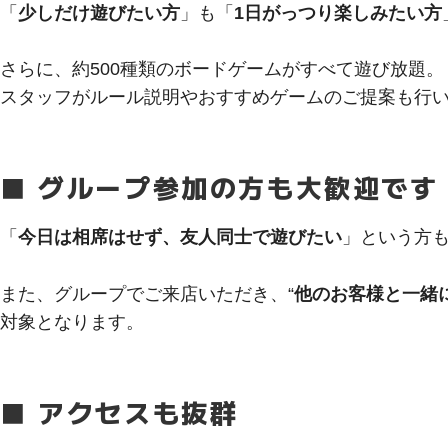
「
少しだけ遊びたい方
」も「
1日がっつり楽しみたい方
さらに、約500種類のボードゲームがすべて遊び放題。
スタッフがルール説明やおすすめゲームのご提案も行
■ グループ参加の方も大歓迎です
「
今日は相席はせず、友人同士で遊びたい
」という方
また、グループでご来店いただき、“
他のお客様と一緒
対象となります。
■ アクセスも抜群