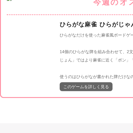
ひらがな麻雀 ひらがじゃ
ひらがなだけを使った麻雀風ボードゲ
14個のひらがな牌を組み合わせて、2
じょん」ではより麻雀に近く「ポン」
使うのはひらがなが書かれた牌だけな
このゲームを詳しく見る