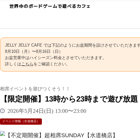
世界中のボードゲームで遊べるカフェ
JELLY JELLY CAFE では下記のようにお盆期間を設けさせていただきま
8月10日（月）〜8月16日（日）
お盆営業中はハイシーズン料金とさせていただきます。
詳しくは
こちら
をご確認ください。
相席イベントを遊びつくそう！！
【限定開催】13時から23時まで遊び放題
2026年5月24日(日) 13:00〜23:00
イベント情報（水道橋店）