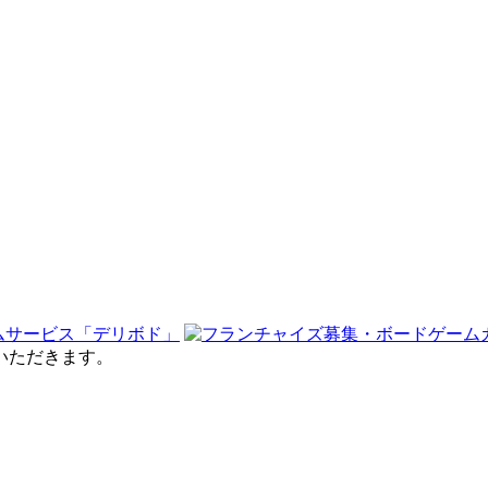
せていただきます。