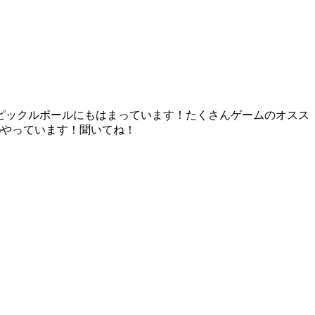
ピックルボールにもはまっています！たくさんゲームのオスス
IO)やっています！聞いてね！