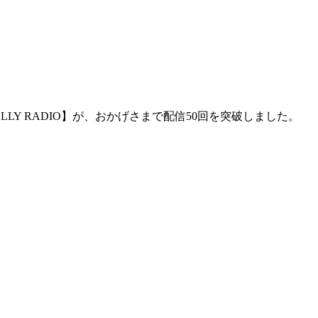
ELLY RADIO】が、おかげさまで配信50回を突破しました。