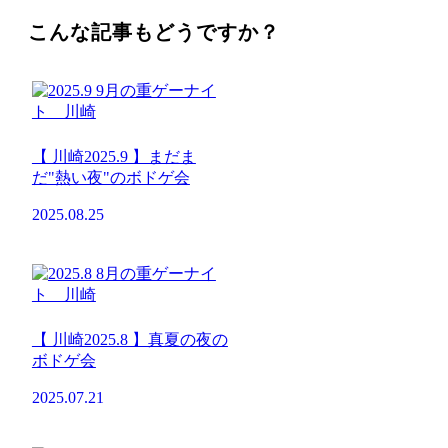
こんな記事もどうですか？
【 川崎2025.9 】まだま
だ"熱い夜"のボドゲ会
2025.08.25
【 川崎2025.8 】真夏の夜の
ボドゲ会
2025.07.21