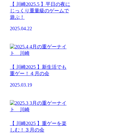
【 川崎2025.5 】平日の夜に
じっくり重量級のゲームで
遊ぶ！
2025.04.22
【 川崎2025 】新生活でも
重ゲー！４月の会
2025.03.19
【 川崎2025 】重ゲーを楽
しむ！３月の会