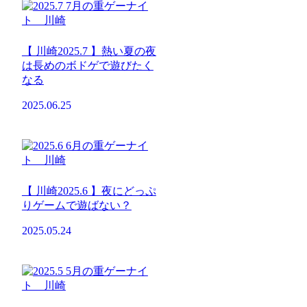
【 川崎2025.7 】熱い夏の夜
は長めのボドゲで遊びたく
なる
2025.06.25
【 川崎2025.6 】夜にどっぷ
りゲームで遊ばない？
2025.05.24