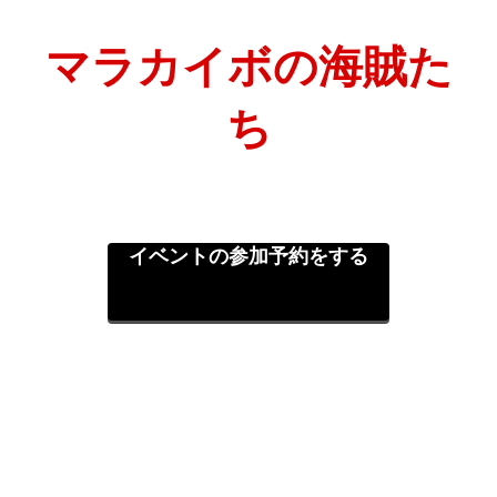
マラカイボの海賊た
ち
イベントの参加予約をする