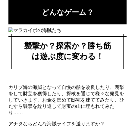
どんなゲーム？
襲撃か？探索か？勝ち筋
は遊ぶ度に変わる！
カリブ海の海賊となって自慢の船を改良したり、襲撃
をして財宝を獲得したり、探検を通じて様々な発見を
していきます。お金を集めて邸宅を建ててみたり、ひ
たすら襲撃を繰り返して財宝の山に埋もれてみた
り……
アナタならどんな海賊ライフを送りますか？