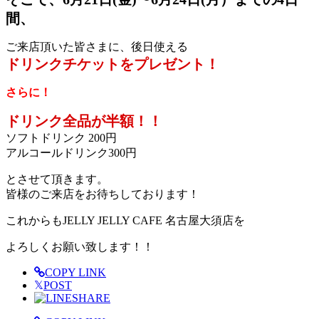
間、
ご来店頂いた皆さまに、後日使える
ドリンクチケットをプレゼント！
さらに！
ドリンク全品が半額！！
ソフトドリンク 200円
アルコールドリンク300円
とさせて頂きます。
皆様のご来店をお待ちしております！
これからもJELLY JELLY CAFE 名古屋大須店を
よろしくお願い致します！！
COPY LINK
𝕏
POST
SHARE