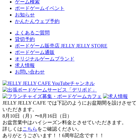
ゲーム検索
ボードゲームイベント
お知らせ
かんたんウェブ予約
よくあるご質問
貸切予約
ボードゲーム販売店 JELLY JELLY STORE
ボードゲーム通販
オリジナルゲームブランド
求人情報
お問い合わせ
JELLY JELLY CAFE では下記のようにお盆期間を設けさせて
いただきます。
8月10日（月）〜8月16日（日）
お盆営業中はハイシーズン料金とさせていただきます。
詳しくは
こちら
をご確認ください。
ありがとうございます！！6周年記念です！！