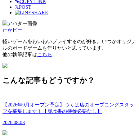
COPY LINK
𝕏
POST
SHARE
たかピー
軽いゲームをわいわいプレイするのが好き。いつかオリジナ
ルのボードゲームを作りたいと思っています。
他の執筆記事は
こちら
こんな記事もどうですか？
【2026年9月オープン予定】つくば店のオープニングスタッ
フを募集します！【履歴書の持参必要なし】
2026.08.03