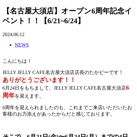
【名古屋大須店】オープン6周年記念イ
ベント！！【6/21~6/24】
2024.06.12
NEWS
こんにちは！
JELLY JELLY CAFE名古屋大須店店長のたかピーです！
ありがとうございます！！
6
6月24日をもちまして、JELLY JELLY CAFE名古屋大須店
周年
を迎えます。
6周年を迎えられましたのも、これまでご来店いただいたお
客様のお力添えがあったからだと感じております。
そこで、6月21日(金)〜6月24日(月）までの4日