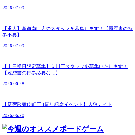
2026.07.09
【求人】新宿南口店のスタッフを募集します！【履歴書の持
参不要】
2026.07.09
【土日祝日限定募集】立川店スタッフを募集いたします！
【履歴書の持参必要なし】
2026.06.28
【新宿歌舞伎町店 1周年記念イベント】人狼ナイト
2026.06.20