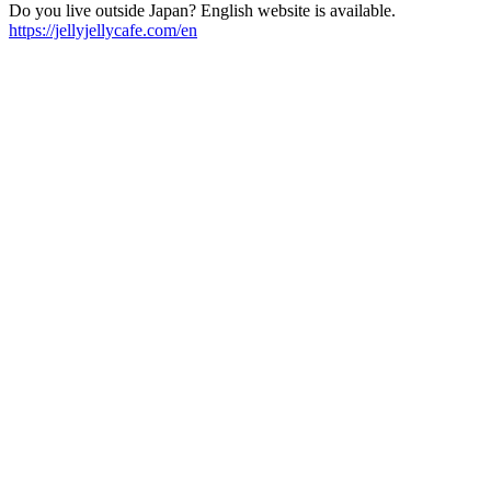
Do you live outside Japan? English website is available.
https://jellyjellycafe.com/en