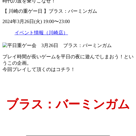
時代の波を乗りこなせ！
【 川崎の重ゲー日 】ブラス：バーミンガム
2024年3月26日(火) 19:00〜23:00
イベント情報（川崎店）
プレイ時間が長いゲームを平日の夜に遊んでしまおう！とい
うこの企画。
今回プレイして頂くのはコチラ！
ブラス：バーミンガム