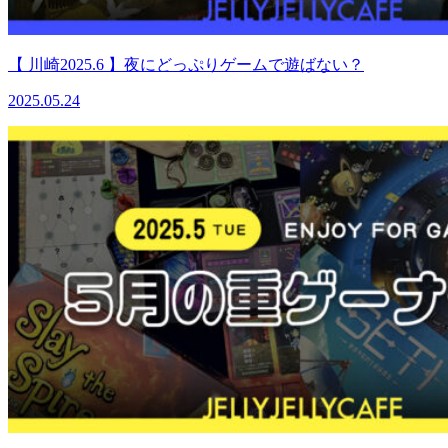
【 川崎2025.6 】夜にどっぷりゲームで遊ばない？
2025.05.24