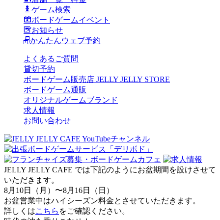
ゲーム検索
ボードゲームイベント
お知らせ
かんたんウェブ予約
よくあるご質問
貸切予約
ボードゲーム販売店 JELLY JELLY STORE
ボードゲーム通販
オリジナルゲームブランド
求人情報
お問い合わせ
JELLY JELLY CAFE では下記のようにお盆期間を設けさせて
いただきます。
8月10日（月）〜8月16日（日）
お盆営業中はハイシーズン料金とさせていただきます。
詳しくは
こちら
をご確認ください。