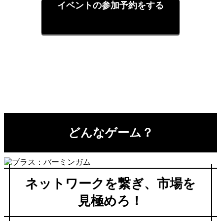
イベントの参加予約をする
どんなゲーム？
ネットワークを繋ぎ、市場を
見極めろ！