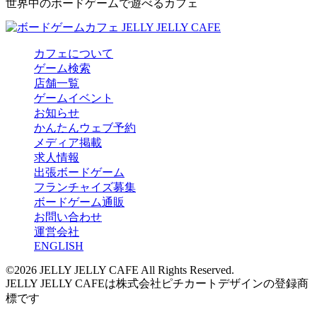
世界中のボードゲームで遊べるカフェ
カフェについて
ゲーム検索
店舗一覧
ゲームイベント
お知らせ
かんたんウェブ予約
メディア掲載
求人情報
出張ボードゲーム
フランチャイズ募集
ボードゲーム通販
お問い合わせ
運営会社
ENGLISH
©2026 JELLY JELLY CAFE All Rights Reserved.
JELLY JELLY CAFEは株式会社ピチカートデザインの登録商
標です