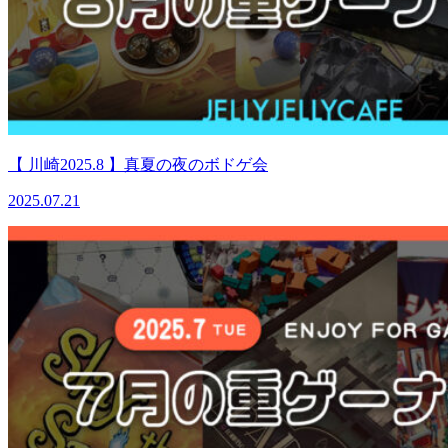
【 川崎2025.8 】真夏の夜のボドゲ会
2025.07.21