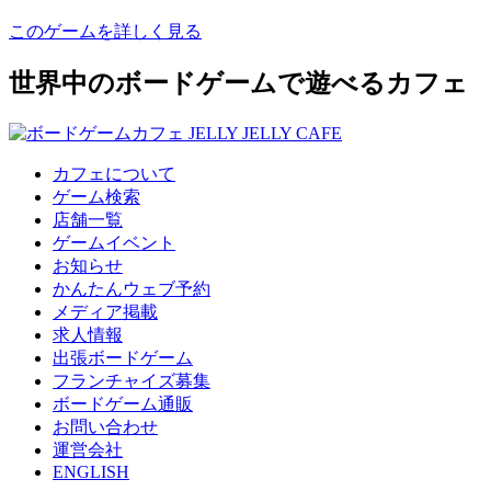
このゲームを詳しく見る
世界中のボードゲームで遊べるカフェ
カフェについて
ゲーム検索
店舗一覧
ゲームイベント
お知らせ
かんたんウェブ予約
メディア掲載
求人情報
出張ボードゲーム
フランチャイズ募集
ボードゲーム通販
お問い合わせ
運営会社
ENGLISH