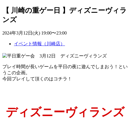
【 川崎の重ゲー日 】ディズニーヴィラ
ンズ
2024年3月12日(火) 19:00〜23:00
イベント情報（川崎店）
プレイ時間が長いゲームを平日の夜に遊んでしまおう！とい
うこの企画。
今回プレイして頂くのはコチラ！
ディズニーヴィランズ