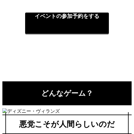
イベントの参加予約をする
どんなゲーム？
悪党こそが人間らしいのだ