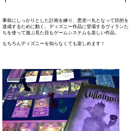
事前にしっかりとした計画を練り、悪党一丸となって目的を
達成するために動く。ディズニー作品に登場するヴィランた
ちを使って遊ぶ見た目もゲームシステムも楽しい作品。
もちろんディズニーを知らなくても楽しめます！