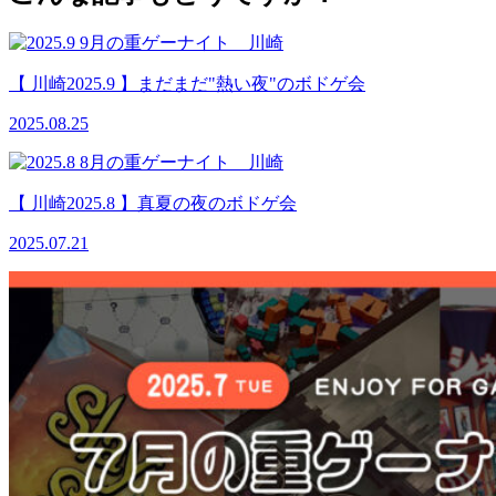
【 川崎2025.9 】まだまだ"熱い夜"のボドゲ会
2025.08.25
【 川崎2025.8 】真夏の夜のボドゲ会
2025.07.21