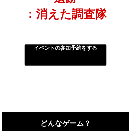
：消えた調査隊
イベントの参加予約をする
どんなゲーム？