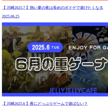
【 川崎2025.7 】熱い夏の夜は長めのボドゲで遊びたくなる
2025.06.25
【 川崎2025.6 】夜にどっぷりゲームで遊ばない？