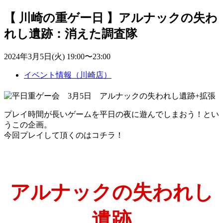
【 川崎の重ゲー日 】アルナックの失わ
れし遺跡：消えた調査隊
2024年3月5日(火) 19:00〜23:00
イベント情報（川崎店）
プレイ時間が長いゲームを平日の夜に遊んでしまおう！とい
うこの企画。
今回プレイして頂くのはコチラ！
アルナックの失われし
遺跡