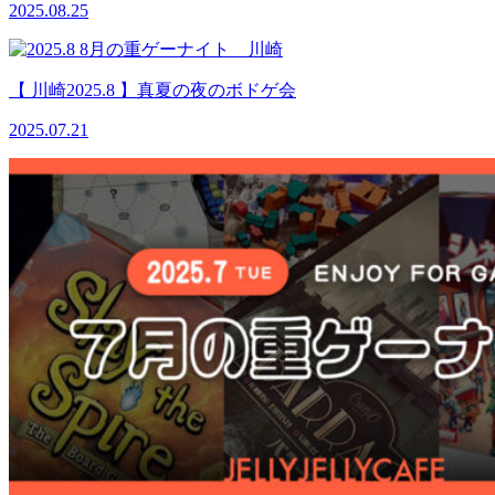
2025.08.25
【 川崎2025.8 】真夏の夜のボドゲ会
2025.07.21