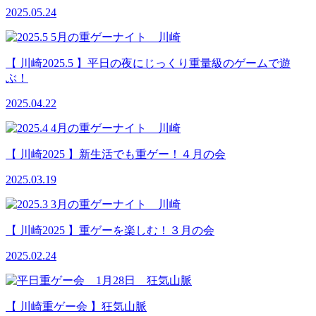
2025.05.24
【 川崎2025.5 】平日の夜にじっくり重量級のゲームで遊
ぶ！
2025.04.22
【 川崎2025 】新生活でも重ゲー！４月の会
2025.03.19
【 川崎2025 】重ゲーを楽しむ！３月の会
2025.02.24
【 川崎重ゲー会 】狂気山脈