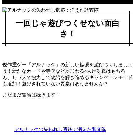
一回じゃ遊びつくせない面白
さ！
傑作重ゲー「アルナック」の新しい拡張を遊びつくしましょ
う！新たなカードや寺院などが加わる4人用対戦はもちろ
ん、1、2人で協力して物語を解き進めるキャンペーンモード
も追加！遊びきれていない要素はありませんか？
まだまだ冒険は続きます！
アルナックの失われし遺跡：消えた調査隊