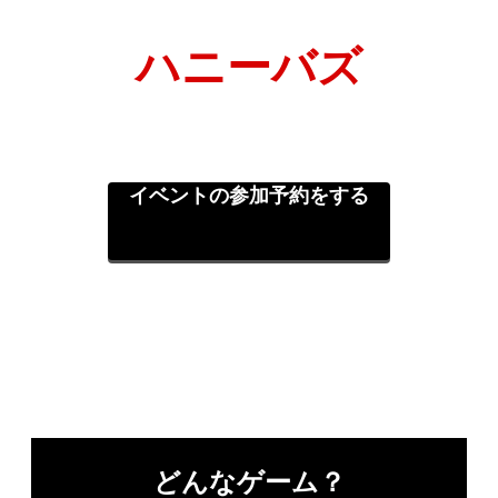
ハニーバズ
イベントの参加予約をする
どんなゲーム？