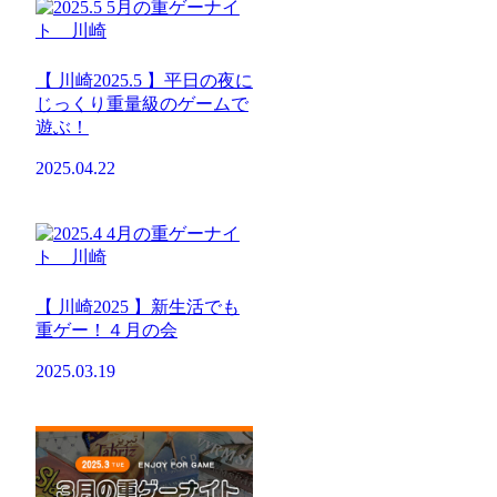
【 川崎2025.5 】平日の夜に
じっくり重量級のゲームで
遊ぶ！
2025.04.22
【 川崎2025 】新生活でも
重ゲー！４月の会
2025.03.19