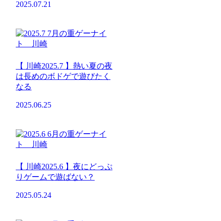
2025.07.21
【 川崎2025.7 】熱い夏の夜
は長めのボドゲで遊びたく
なる
2025.06.25
【 川崎2025.6 】夜にどっぷ
りゲームで遊ばない？
2025.05.24