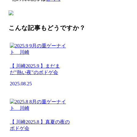
こんな記事もどうですか？
【 川崎2025.9 】まだま
だ"熱い夜"のボドゲ会
2025.08.25
【 川崎2025.8 】真夏の夜の
ボドゲ会