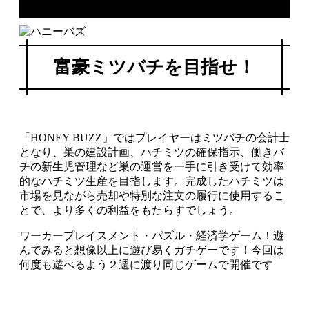
富豪ミツバチを目指せ！
「HONEY BUZZ」ではプレイヤーはミツバチの会計士
となり、巣の建設計画、ハチミツの確保指示、働きバ
チの新生児管理など巣の運営を一手に引き受けて効率
的なハチミツ生産を目指します。完成したハチミツは
市場を見ながら売却や特別な注文の履行に使用するこ
とで、より多くの利益をもたらすでしょう。
ワーカープレイスメント・パズル・経済学ゲーム！遊
んでみると想像以上に遊び易くガチゲーです！今回は
何度も遊べるよう２週に渡り同じゲームで開催です