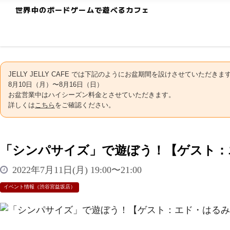
世界中のボードゲームで遊べるカフェ
JELLY JELLY CAFE では下記のようにお盆期間を設けさせていただきま
8月10日（月）〜8月16日（日）
お盆営業中はハイシーズン料金とさせていただきます。
詳しくは
こちら
をご確認ください。
「シンパサイズ」で遊ぼう！【ゲスト：
2022年7月11日(月) 19:00〜21:00
イベント情報（渋谷宮益坂店）