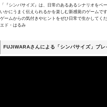
「『シンパサイズ』は、日常のあるあるシナリオをベ
いかにうまく伝えられるかを楽しむ新感覚のゲームで
ゲームからの気付きやヒントをぜひ日常で生かしてく
エド・はるみ
FUJIWARAさんによる「シンパサイズ」プ