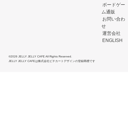
ボードゲー
ム通販
お問い合わ
せ
運営会社
ENGLISH
©2026 JELLY JELLY CAFE All Rights Reserved.
JELLY JELLY CAFEは株式会社ピチカートデザインの登録商標です