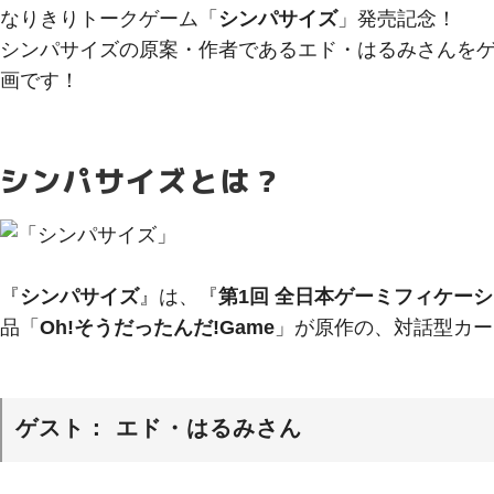
なりきりトークゲーム「
シンパサイズ
」発売記念！
シンパサイズの原案・作者であるエド・はるみさんを
画です！
シンパサイズとは？
『
シンパサイズ
』は、『
第1回 全日本ゲーミフィケー
品「
Oh!そうだったんだ!Game
」が原作の、対話型カー
ゲスト： エド・はるみさん