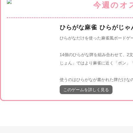
ひらがな麻雀 ひらがじゃ
ひらがなだけを使った麻雀風ボードゲ
14個のひらがな牌を組み合わせて、2
じょん」ではより麻雀に近く「ポン」
使うのはひらがなが書かれた牌だけな
このゲームを詳しく見る