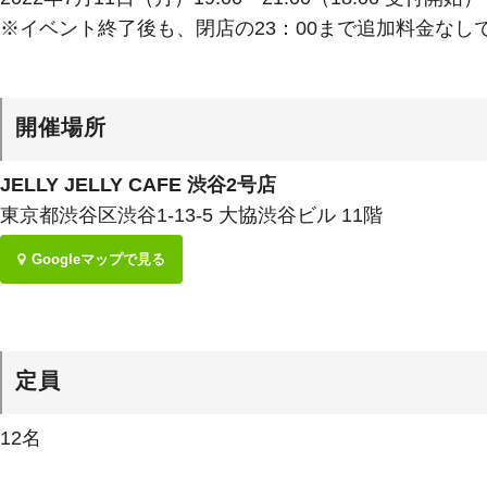
※イベント終了後も、閉店の23：00まで追加料金なし
開催場所
JELLY JELLY CAFE 渋谷2号店
東京都渋谷区渋谷1-13-5 大協渋谷ビル 11階
Googleマップで見る
定員
12名