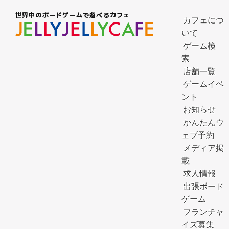
世界中のボードゲームで遊べるカフェ
カフェにつ
いて
ゲーム検
索
店舗一覧
ゲームイベ
ント
お知らせ
かんたんウ
ェブ予約
メディア掲
載
求人情報
出張ボード
ゲーム
フランチャ
イズ募集