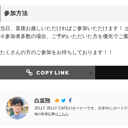
参加方法
当日、直接お越しいただければご参加いただけます！
※参加者多数の場合、ご予約いただいた方を優先でご
たくさんの方のご参加をお待ちしております！！
COPY LINK
白坂翔
JELLY JELLY CAFEのオーナーです。日本中に
他の執筆記事は
こちら