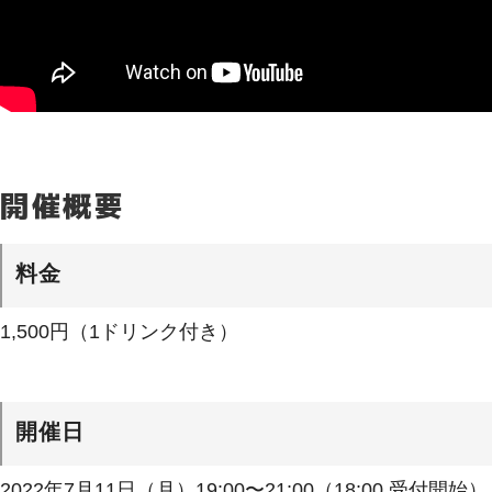
開催概要
料金
1,500円（1ドリンク付き）
開催日
2022年7月11日（月）19:00〜21:00（18:00 受付開始）