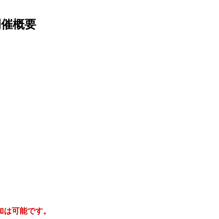
開催概要
加は可能です。