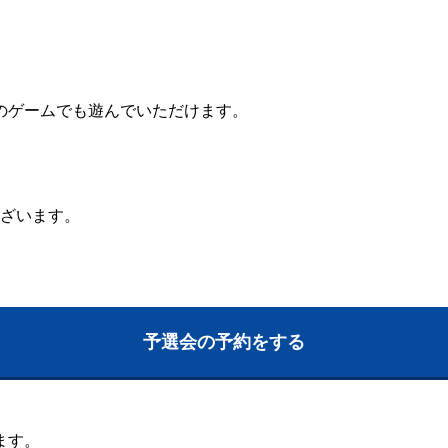
他のゲームでも遊んでいただけます。
ございます。
予選会の予約をする
ます。