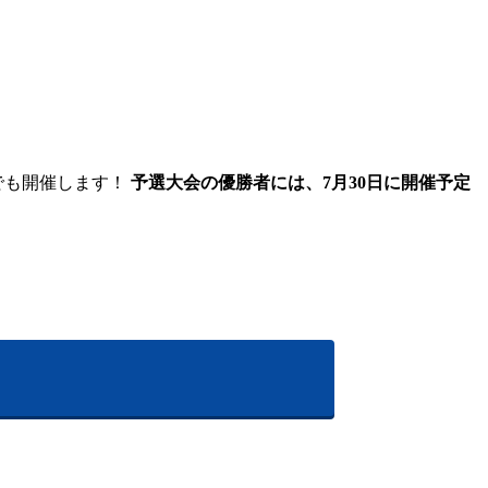
FEでも開催します！
予選大会の優勝者には、7月30日に開催予定