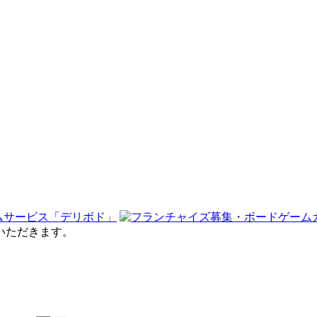
せていただきます。