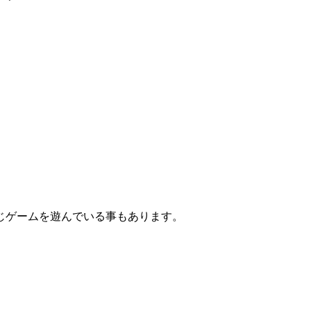
じゲームを遊んでいる事もあります。