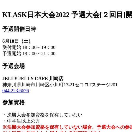
KLASK日本大会2022 予選大会[２回目]
予選開催日時
6月18日（土）
受付開始 18：30～19：00
予選開始 19：00～21：00
予選会場
JELLY JELLY CAFE 川崎店
神奈川県川崎市川崎区小川町13-21セコロTステージ201
044-223-6676
参加資格
・決勝大会参加資格を保有していない
・中学生以上の方
※決勝大会参加資格を保有していない場合、予選大会への参