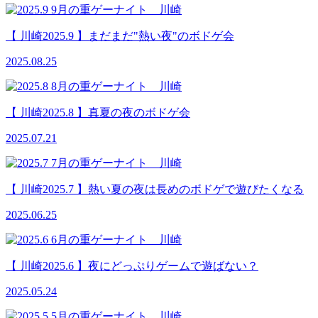
【 川崎2025.9 】まだまだ"熱い夜"のボドゲ会
2025.08.25
【 川崎2025.8 】真夏の夜のボドゲ会
2025.07.21
【 川崎2025.7 】熱い夏の夜は長めのボドゲで遊びたくなる
2025.06.25
【 川崎2025.6 】夜にどっぷりゲームで遊ばない？
2025.05.24